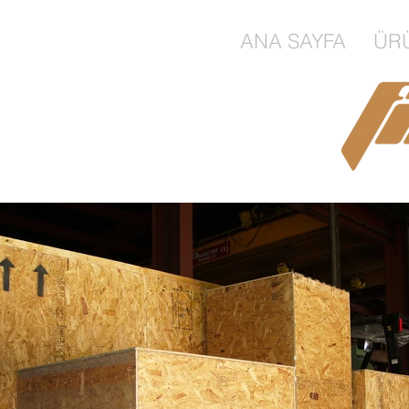
ANA SAYFA
ÜR