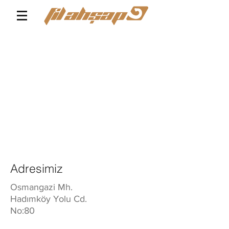
Adresimiz
Osmangazi Mh.
Hadımköy Yolu Cd.
No:80