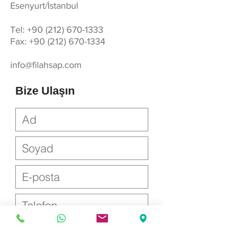
Esenyurt/İstanbul
Tel:
+90 (212) 670-1333
Fax:
+90 (212) 670-1334
info@filahsap.com
Bize Ulaşın